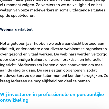
elk moment volgen. Zo versterken we de veiligheid en het
welzijn van onze medewerkers in soms uitdagende situaties
op de speelvloeren.
Webinars vitaliteit
Het afgelopen jaar hebben we extra aandacht besteed aan
vitaliteit, onder andere door diverse webinars te organiseren
over gezond en vitaal werken. De webinars werden verzorgd
door deskundige trainers en waren praktisch en interactief
ingericht. Medewerkers kregen direct handvatten om mee
aan de slag te gaan. De sessies zijn opgenomen, zodat
medewerkers ze op een later moment konden terugkijken. Zo
kreeg iedereen de mogelijkheid om deel te nemen.
Wij investeren in professionele en persoonlijke
ontwikkeling