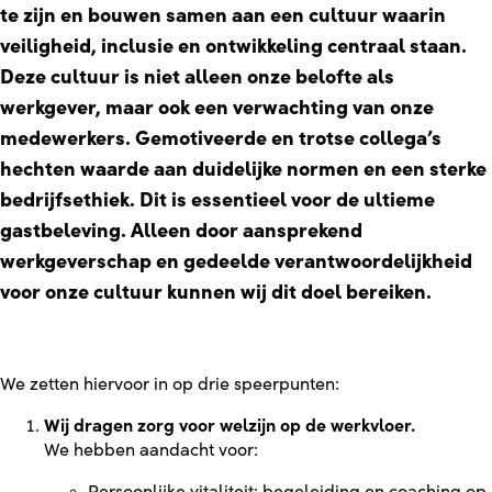
te zijn en bouwen samen aan een cultuur waarin
veiligheid, inclusie en ontwikkeling centraal staan.
Deze cultuur is niet alleen onze belofte als
werkgever, maar ook een verwachting van onze
medewerkers. Gemotiveerde en trotse collega’s
hechten waarde aan duidelijke normen en een sterke
bedrijfsethiek. Dit is essentieel voor de ultieme
gastbeleving. Alleen door aansprekend
werkgeverschap en gedeelde verantwoordelijkheid
voor onze cultuur kunnen wij dit doel bereiken.
We zetten hiervoor in op drie speerpunten:
Wij dragen zorg voor welzijn op de werkvloer.
We hebben aandacht voor: