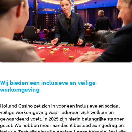
Wij bieden een inclusieve en veilige
werkomgeving
Holland Casino zet zich in voor een inclusieve en sociaal
veilige werkomgeving waar iedereen zich welkom en
gewaardeerd voelt. In 2025 zijn hierin belangrijke stappen
gezet. We hebben meer aandacht besteed aan gedrag en