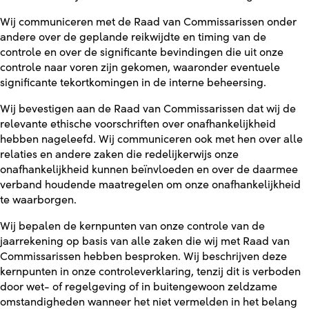
Wij communiceren met de Raad van Commissarissen onder
andere over de geplande reikwijdte en timing van de
controle en over de significante bevindingen die uit onze
controle naar voren zijn gekomen, waaronder eventuele
significante tekortkomingen in de interne beheersing.
Wij bevestigen aan de Raad van Commissarissen dat wij de
relevante ethische voorschriften over onafhankelijkheid
hebben nageleefd. Wij communiceren ook met hen over alle
relaties en andere zaken die redelijkerwijs onze
onafhankelijkheid kunnen beïnvloeden en over de daarmee
verband houdende maatregelen om onze onafhankelijkheid
te waarborgen.
Wij bepalen de kernpunten van onze controle van de
jaarrekening op basis van alle zaken die wij met Raad van
Commissarissen hebben besproken. Wij beschrijven deze
kernpunten in onze controleverklaring, tenzij dit is verboden
door wet- of regelgeving of in buitengewoon zeldzame
omstandigheden wanneer het niet vermelden in het belang