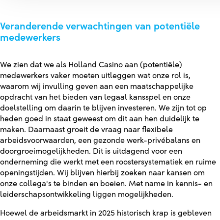
Veranderende verwachtingen van potentiële
medewerkers
We zien dat we als Holland Casino aan (potentiële)
medewerkers vaker moeten uitleggen wat onze rol is,
waarom wij invulling geven aan een maatschappelijke
opdracht van het bieden van legaal kansspel en onze
doelstelling om daarin te blijven investeren. We zijn tot op
heden goed in staat geweest om dit aan hen duidelijk te
maken. Daarnaast groeit de vraag naar flexibele
arbeidsvoorwaarden, een gezonde werk-privébalans en
doorgroeimogelijkheden. Dit is uitdagend voor een
onderneming die werkt met een roostersystematiek en ruime
openingstijden. Wij blijven hierbij zoeken naar kansen om
onze collega's te binden en boeien. Met name in kennis- en
leiderschapsontwikkeling liggen mogelijkheden.
Hoewel de arbeidsmarkt in 2025 historisch krap is gebleven