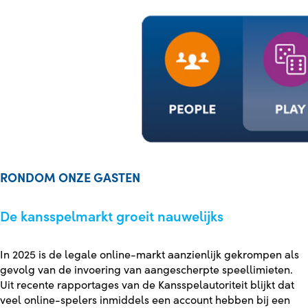
RONDOM ONZE GASTEN
De kansspelmarkt groeit nauwelijks
In 2025 is de legale online-markt aanzienlijk gekrompen als
gevolg van de invoering van aangescherpte speellimieten.
Uit recente rapportages van de Kansspelautoriteit blijkt dat
veel online-spelers inmiddels een account hebben bij een