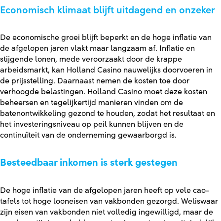
Economisch klimaat blijft uitdagend en onzeker
De economische groei blijft beperkt en de hoge inflatie van
de afgelopen jaren vlakt maar langzaam af. Inflatie en
stijgende lonen, mede veroorzaakt door de krappe
arbeidsmarkt, kan Holland Casino nauwelijks doorvoeren in
de prijsstelling. Daarnaast nemen de kosten toe door
verhoogde belastingen. Holland Casino moet deze kosten
beheersen en tegelijkertijd manieren vinden om de
batenontwikkeling gezond te houden, zodat het resultaat en
het investeringsniveau op peil kunnen blijven en de
continuïteit van de onderneming gewaarborgd is.
Besteedbaar inkomen is sterk gestegen
De hoge inflatie van de afgelopen jaren heeft op vele cao-
tafels tot hoge looneisen van vakbonden gezorgd. Weliswaar
zijn eisen van vakbonden niet volledig ingewilligd, maar de