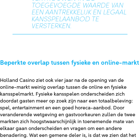
TOEGEVOEGDE WAARDE VAN
EEN AANTREKKELIJK EN LEGAAL
KANSSPELAANBOD TE
VERSTERKEN.
Beperkte overlap tussen fysieke en online-markt
Holland Casino ziet ook vier jaar na de opening van de
online-markt weinig overlap tussen de online en fysieke
kansspelmarkt. Fysieke kansspelen onderscheiden zich
doordat gasten meer op zoek zijn naar een totaalbeleving:
spel, entertainment en een goed horeca-aanbod. Door
veranderende wetgeving en gastvoorkeuren zullen de twee
markten zich hoogstwaarschijnlijk in toenemende mate van
elkaar gaan onderscheiden en vragen om een andere
benadering. Wat een gemene deler is, is dat we zien dat het