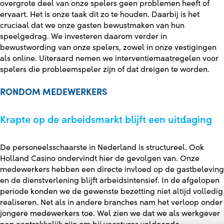
overgrote deel van onze spelers geen problemen heeft of
ervaart. Het is onze taak dit zo te houden. Daarbij is het
cruciaal dat we onze gasten bewustmaken van hun
speelgedrag. We investeren daarom verder in
bewustwording van onze spelers, zowel in onze vestigingen
als online. Uiteraard nemen we interventiemaatregelen voor
spelers die probleemspeler zijn of dat dreigen te worden.
RONDOM MEDEWERKERS
Krapte op de arbeidsmarkt blijft een uitdaging
De personeelsschaarste in Nederland is structureel. Ook
Holland Casino ondervindt hier de gevolgen van. Onze
medewerkers hebben een directe invloed op de gastbeleving
en de dienstverlening blijft arbeidsintensief. In de afgelopen
periode konden we de gewenste bezetting niet altijd volledig
realiseren. Net als in andere branches nam het verloop onder
jongere medewerkers toe. Wel zien we dat we als werkgever