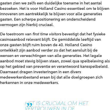
gasten zien we zelfs een duidelijke toename in het aantal
bezoeken. Het is voor Holland Casino essentieel om te blijven
innoveren om aantrekkelijk te blijven voor alle generaties
gasten. Een scherpe positionering en onderscheidend
vermogen zijn hierbij cruciaal.
De toestroom van
first time visitors
bevestigt dat het fysieke
casinoaanbod relevant blijft. De gemiddelde leeftijd van
onze gasten blijft ruim boven de 40. Holland Casino
ontwikkelt zijn aanbod verder zo dat het aansluit bij de
wensen en verwachtingen van alle generaties. Het legale
aanbod moet stevig blijven staan, zowel qua spelbeleving als
op het gebied van preventie en verantwoord kansspelbeleid.
Daarnaast dragen investeringen in een divers
medewerkersbestand eraan bij dat alle doelgroepen zich
herkennen in onze medewerkers.
HET IS CRUCIAAL OM HET
VERTROUWEN IN DE