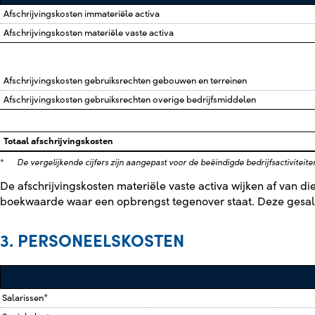
Afschrijvingskosten immateriële activa
Afschrijvingskosten materiële vaste activa
Afschrijvingskosten gebruiksrechten gebouwen en terreinen
Afschrijvingskosten gebruiksrechten overige bedrijfsmiddelen
Totaal afschrijvingskosten
*
De vergelijkende cijfers zijn aangepast voor de beëindigde bedrijfsactiviteiten,
De afschrijvingskosten materiële vaste activa wijken af van di
boekwaarde waar een opbrengst tegenover staat. Deze gesal
3. PERSONEELSKOSTEN
Salarissen*