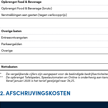
Opbrengst Food & Beverage
Opbrengst Food & Beverage (bruto)
Verstrekkingen aan gasten (tegen verkoopprijs)
Overige baten
Entreeontvangsten
Parkeergelden
Overige
Nettobaten
*
De vergelijkende cijfers zijn aangepast voor de beëindigde bedrijfsactiviteiten,
**
De opbrengst Tafelspelen, Speelautomaten en Online is onderhevig aan kans
Vanaf januari 2025 is het tarief gewijzigd naar 34,2%.
2. AFSCHRIJVINGSKOSTEN