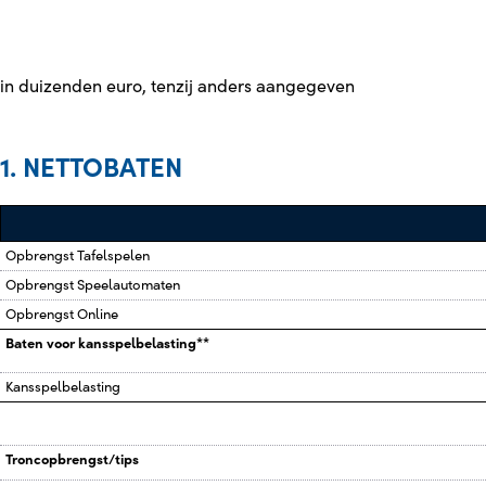
in duizenden euro, tenzij anders aangegeven
1. NETTOBATEN
Opbrengst Tafelspelen
Opbrengst Speelautomaten
Opbrengst Online
Baten voor kansspelbelasting**
Kansspelbelasting
Troncopbrengst/tips