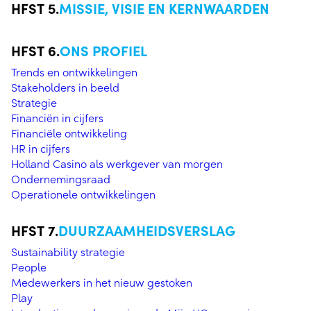
MISSIE, VISIE EN KERNWAARDEN
ONS PROFIEL
Trends en ontwikkelingen
Stakeholders in beeld
Strategie
Financiën in cijfers
Financiële ontwikkeling
HR in cijfers
Holland Casino als werkgever van morgen
Ondernemingsraad
Operationele ontwikkelingen
DUURZAAMHEIDSVERSLAG
Sustainability strategie
People
Medewerkers in het nieuw gestoken
Play