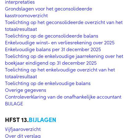
interpretaties
Grondslagen voor het geconsolideerde
kasstroomoverzicht
Toelichting op het geconsolideerde overzicht van het
totaalresultaat
Toelichting op de geconsolideerde balans
Enkelvoudige winst- en verliesrekening over 2025
Enkelvoudige balans per 31 december 2025
Toelichting op de enkelvoudige jaarrekening over het
boekjaar eindigend op 31 december 2025
Toelichting op het enkelvoudige overzicht van het
totaalresultaat
Toelichting op de enkelvoudige balans
Overige gegevens
Controleverklaring van de onafhankelijke accountant
BIJLAGE
BIJLAGEN
Vijfjaaroverzicht
Over dit verslag