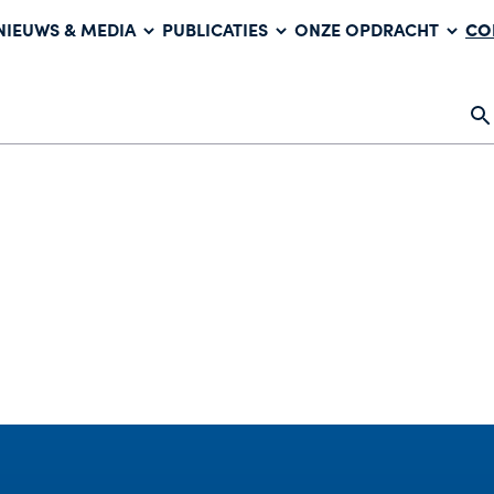
CO
NIEUWS & MEDIA
PUBLICATIES
ONZE OPDRACHT