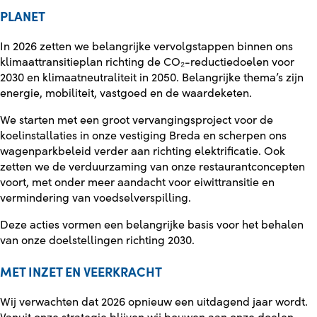
PLANET
In 2026 zetten we belangrijke vervolgstappen binnen ons
klimaattransitieplan richting de CO₂-reductiedoelen voor
2030 en klimaatneutraliteit in 2050. Belangrijke thema’s zijn
energie, mobiliteit, vastgoed en de waardeketen.
We starten met een groot vervangingsproject voor de
koelinstallaties in onze vestiging Breda en scherpen ons
wagenparkbeleid verder aan richting elektrificatie. Ook
zetten we de verduurzaming van onze restaurantconcepten
voort, met onder meer aandacht voor eiwittransitie en
vermindering van voedselverspilling.
Deze acties vormen een belangrijke basis voor het behalen
van onze doelstellingen richting 2030.
MET INZET EN VEERKRACHT
Wij verwachten dat 2026 opnieuw een uitdagend jaar wordt.