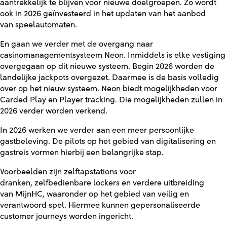
aantrekkelijk te blijven voor nieuwe doelgroepen. Zo wordt
ook in 2026 geïnvesteerd in het updaten van het aanbod
van speelautomaten.
En gaan we verder met de overgang naar
casinomanagementsysteem Neon. Inmiddels is elke vestiging
overgegaan op dit nieuwe systeem. Begin 2026 worden de
landelijke jackpots overgezet. Daarmee is de basis volledig
over op het nieuw systeem. Neon biedt mogelijkheden voor
Carded Play en Player tracking. Die mogelijkheden zullen in
2026 verder worden verkend.
In 2026 werken we verder aan een meer persoonlijke
gastbeleving. De pilots op het gebied van digitalisering en
gastreis vormen hierbij een belangrijke stap.
Voorbeelden zijn zelftapstations voor
dranken, zelfbedienbare lockers en verdere uitbreiding
van MijnHC, waaronder op het gebied van veilig en
verantwoord spel. Hiermee kunnen gepersonaliseerde
customer journeys worden ingericht.