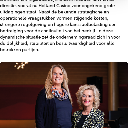
directie, vooral nu Holland Casino voor ongekend grote
uitdagingen staat. Naast de bekende strategische en
operationele vraagstukken vormen stijgende kosten,
strengere regelgeving en hogere kansspelbelasting een
bedreiging voor de continuïteit van het bedrijf. In deze
dynamische situatie zet de ondernemingsraad zich in voor
duidelijkheid, stabiliteit en besluitvaardigheid voor alle
betrokken partijen.