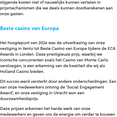
stijgende kosten niet of nauwelijks kunnen vertalen in
prijsmechanismen die we deels kunnen doorberekenen aan
onze gasten.
Beste casino van Europa
Het hoogtepunt van 2024 was de uitverkiezing van onze
vestiging in Venlo tot Beste Casino van Europa tijdens de ECA
Awards in Londen. Deze prestigieuze prijs, waarbij we
iconische concurrenten zoals het Casino van Monte Carlo
versloegen, is een erkenning van de kwaliteit die wij als
Holland Casino bieden.
Dit succes werd versterkt door andere onderscheidingen. Een
van onze medewerkers ontving de ‘Social Engagement
Award’, en onze vestiging in Utrecht won een
duurzaamheidsprijs.
Deze prijzen erkennen het harde werk van onze
medewerkers en geven ons de energie om verder te bouwen