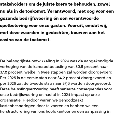
stakeholders om de juiste koers te behouden, zowel
nu als in de toekomst. Verantwoord, met oog voor een
gezonde bedrijfsvoering én een verantwoorde
spelbeleving voor onze gasten. Vooruit, omdat wij,
met deze waarden in gedachten, bouwen aan het
casino van de toekomst.
De belangrijkste ontwikkeling in 2024 was de aangekondigde
verhoging van de kansspelbelasting van 30,5 procent naar
37,8 procent, welke in twee stappen zal worden doorgevoerd.
Per 2025 is de eerste stap naar 34,2 procent doorgevoerd en
per 2026 zal de tweede stap naar 37,8 worden doorgevoerd.
Deze belastingverzwaring heeft serieuze consequenties voor
onze bedrijfsvoering en had al in 2024 impact op onze
organisatie. Hierdoor waren we genoodzaakt
kostenbesparingen door te voeren en hebben we een
herstructurering van ons hoofdkantoor en een aanpassing in