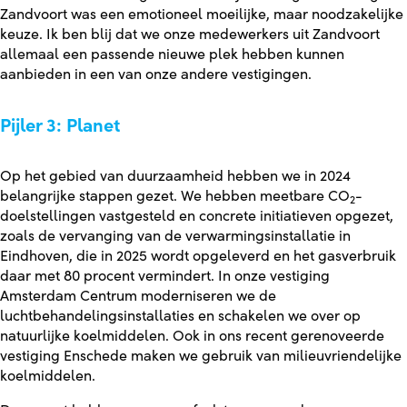
Zandvoort was een emotioneel moeilijke, maar noodzakelijke
keuze. Ik ben blij dat we onze medewerkers uit Zandvoort
allemaal een passende nieuwe plek hebben kunnen
aanbieden in een van onze andere vestigingen.
Pijler 3: Planet
Op het gebied van duurzaamheid hebben we in 2024
belangrijke stappen gezet. We hebben meetbare CO
-
2
doelstellingen vastgesteld en concrete initiatieven opgezet,
zoals de vervanging van de verwarmingsinstallatie in
Eindhoven, die in 2025 wordt opgeleverd en het gasverbruik
daar met 80 procent vermindert. In onze vestiging
Amsterdam Centrum moderniseren we de
luchtbehandelingsinstallaties en schakelen we over op
natuurlijke koelmiddelen. Ook in ons recent gerenoveerde
vestiging Enschede maken we gebruik van milieuvriendelijke
koelmiddelen.