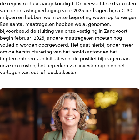
de regiostructuur aangekondigd. De verwachte extra kosten
van de belastingverhoging voor 2025 bedragen bijna €
30
miljoen en hebben we in onze begroting weten op te vangen.
Een aantal maatregelen hebben we al genomen,
bijvoorbeeld de sluiting van onze vestiging in Zandvoort
begin februari 2025, andere maatregelen moeten nog
volledig worden doorgevoerd. Het gaat hierbij onder meer
om de herstructurering van het hoofdkantoor en het
implementeren van initiatieven die positief bijdragen aan
onze inkomsten, het beperken van investeringen en het
verlagen van out-of-pocketkosten.