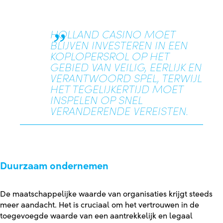
HOLLAND CASINO MOET
BLIJVEN INVESTEREN IN EEN
KOPLOPERSROL OP HET
GEBIED VAN VEILIG, EERLIJK EN
VERANTWOORD SPEL, TERWIJL
HET TEGELIJKERTIJD MOET
INSPELEN OP SNEL
VERANDERENDE VEREISTEN.
Duurzaam ondernemen
De maatschappelijke waarde van organisaties krijgt steeds
meer aandacht. Het is cruciaal om het vertrouwen in de
toegevoegde waarde van een aantrekkelijk en legaal