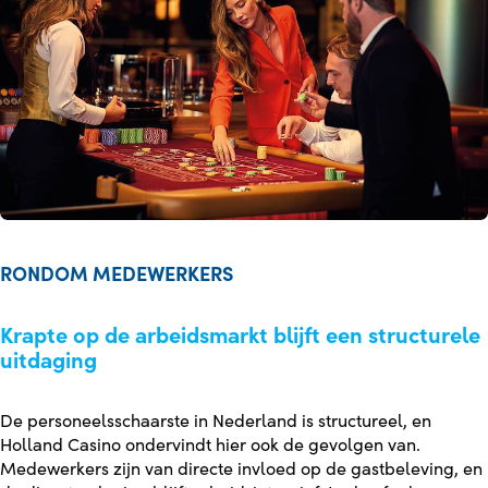
RONDOM MEDEWERKERS
Krapte op de arbeidsmarkt blijft een structurele
uitdaging
De personeelsschaarste in Nederland is structureel, en
Holland Casino ondervindt hier ook de gevolgen van.
Medewerkers zijn van directe invloed op de gastbeleving, en