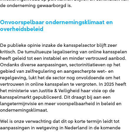
de onderneming gewaarborgd is.
Onvoorspelbaar ondernemingsklimaat en
overheidsbeleid
De publieke opinie inzake de kansspelsector blijft zeer
kritisch. De tumultueuze legalisering van online kansspelen
heeft geleid tot een instabiel en minder vertrouwd aanbod.
Ondanks diverse aanpassingen, sectorinitiatieven op het
gebied van zelfregulering en aangescherpte wet- en
regelgeving, lukt het de sector nog onvoldoende om het
vertrouwen in online kansspelen te vergroten. In 2025 heeft
het ministerie van Justitie & Veiligheid haar visie op de
kansspelmarkt gepubliceerd. Dit draagt bij aan een
langetermijnvisie en meer voorspelbaarheid in beleid en
ondernemingsklimaat.
Wel is onze verwachting dat dit op korte termijn leidt tot
aanpassingen in wetgeving in Nederland in de komende