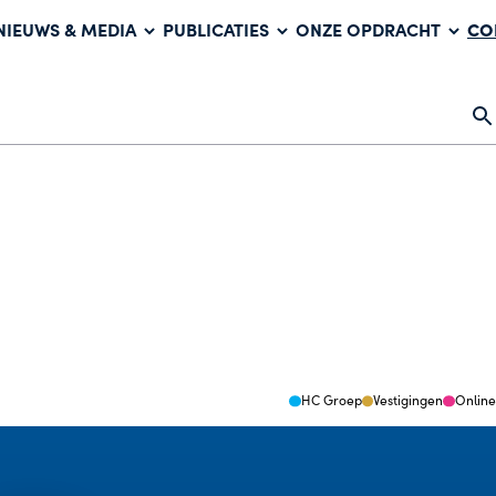
CO
NIEUWS & MEDIA
PUBLICATIES
ONZE OPDRACHT
HC Groep
Vestigingen
Online